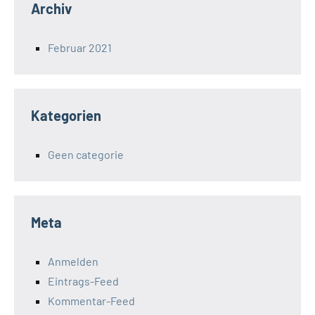
Archiv
Februar 2021
Kategorien
Geen categorie
Meta
Anmelden
Eintrags-Feed
Kommentar-Feed