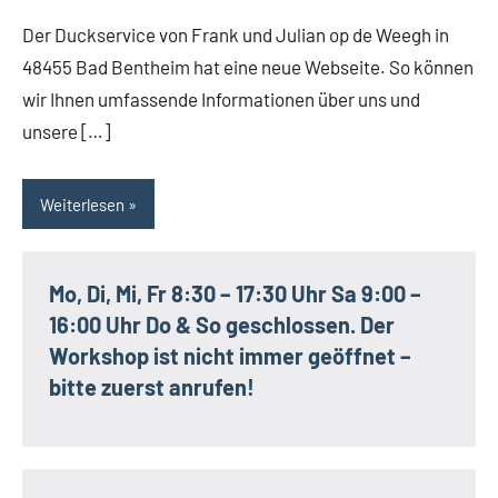
Der Duckservice von Frank und Julian op de Weegh in
48455 Bad Bentheim hat eine neue Webseite. So können
wir Ihnen umfassende Informati­onen über uns und
unsere […]
Weiterlesen
Mo, Di, Mi, Fr 8:30 – 17:30 Uhr Sa 9:00 –
16:00 Uhr Do & So geschlossen. Der
Workshop ist nicht immer geöffnet –
bitte zuerst anrufen!