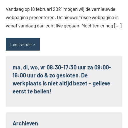
Vandaag op 18 februari 2021 mogen wij de vernieuwde
webpagina presenteren. De nieuwe frisse webpagina is
vanaf vandaag dan echt live gegaan. Mochten er nog […]
Lees verder
ma, di, wo, vr 08:30-17:30 uur za 09:00-
16:00 uur do & zo gesloten. De
werkplaats is niet altijd bezet – gelieve
eerst te bellen!
Archieven