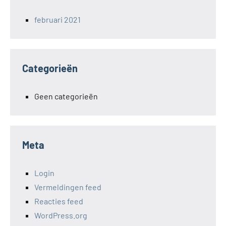
februari 2021
Categorieën
Geen categorieën
Meta
Login
Vermeldingen feed
Reacties feed
WordPress.org